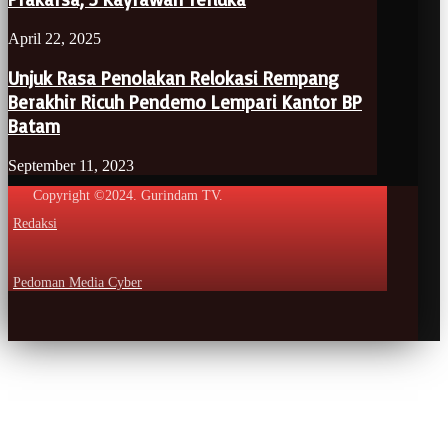
April 22, 2025
Unjuk Rasa Penolakan Relokasi Rempang
Berakhir Ricuh Pendemo Lempari Kantor BP
Batam
September 11, 2023
Copyright ©2024. Gurindam TV.
Redaksi
Pedoman Media Cyber