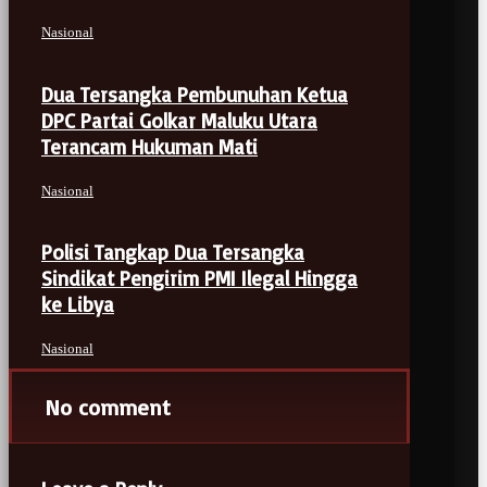
Nasional
Dua Tersangka Pembunuhan Ketua
DPC Partai Golkar Maluku Utara
Terancam Hukuman Mati
Nasional
Polisi Tangkap Dua Tersangka
Sindikat Pengirim PMI Ilegal Hingga
ke Libya
Nasional
No comment