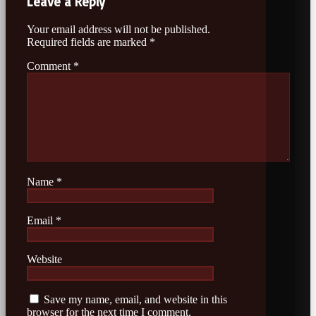
Leave a Reply
Your email address will not be published.
Required fields are marked
*
Comment
*
Name
*
Email
*
Website
Save my name, email, and website in this
browser for the next time I comment.