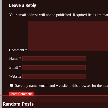
Leave a Reply
Your email address will not be published.
Required fields are m
Comment
*
Name
*
Email
*
Website
Save my name, email, and website in this browser for the ne
Random Posts