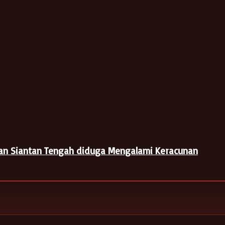
tan Siantan Tengah diduga Mengalami Keracunan