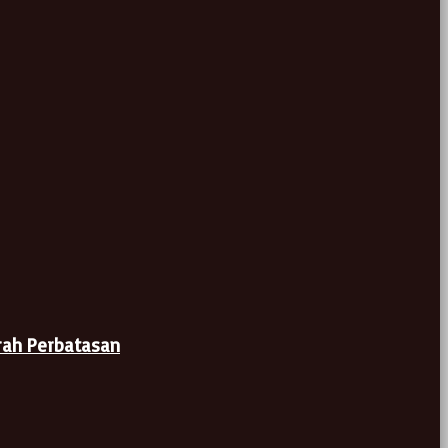
rah Perbatasan