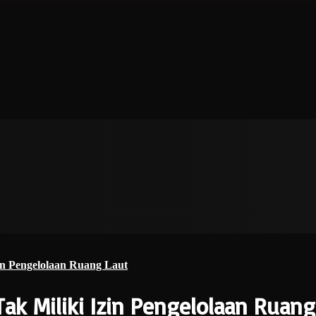
in Pengelolaan Ruang Laut
ak Miliki Izin Pengelolaan Ruang