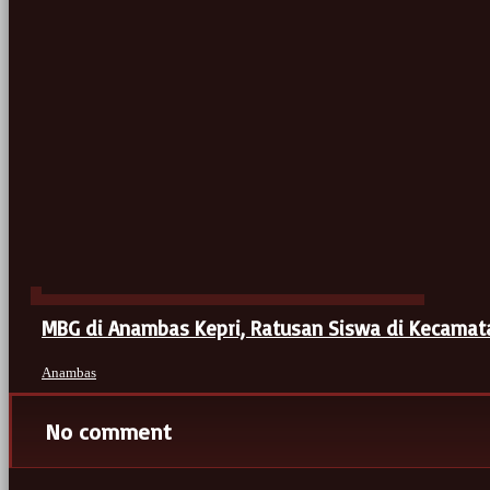
MBG di Anambas Kepri, Ratusan Siswa di Kecama
Anambas
No comment