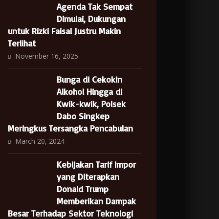
Agenda Tak Sempat
Dimulai, Dukungan
untuk Rizki Faisal Justru Makin
Terlihat
November 16, 2025
Bunga di Cekokin
Alkohol Hingga di
Kwik-kwik, Polsek
Dabo Singkep
Meringkus Tersangka Pencabulan
March 20, 2024
Kebijakan Tarif Impor
yang Diterapkan
Donald Trump
Memberikan Dampak
Besar Terhadap Sektor Teknologi