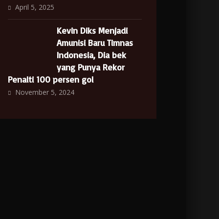
April 5, 2025
Kevin Diks Menjadi
Amunisi Baru Timnas
Indonesia, Dia bek
yang Punya Rekor
Penalti 100 persen gol
November 5, 2024