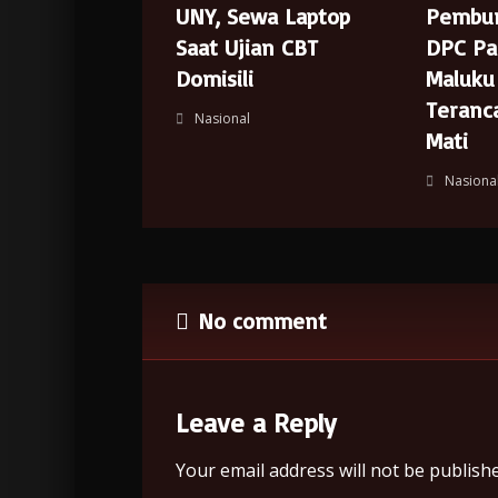
UNY, Sewa Laptop
Pembu
Saat Ujian CBT
DPC Pa
Domisili
Maluku
Teran
Nasional
Mati
Nasiona
No comment
Leave a Reply
Your email address will not be publishe