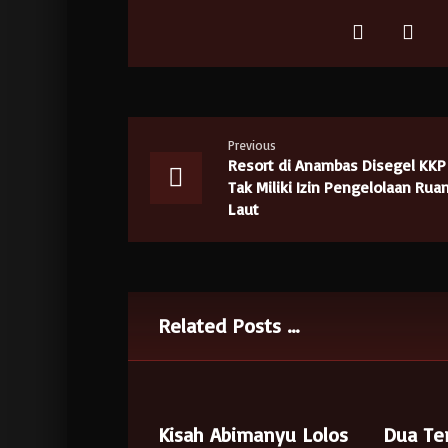
Previous
Resort di Anambas Disegel KKP
Tak Miliki Izin Pengelolaan Rua
Laut
Related Posts ...
Kisah Abimanyu Lolos
Dua Te