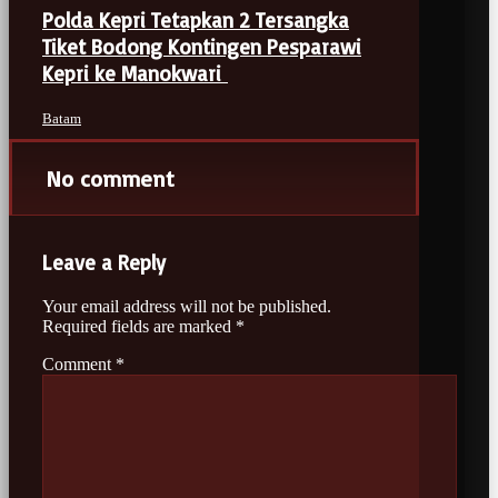
Polda Kepri Tetapkan 2 Tersangka
Tiket Bodong Kontingen Pesparawi
Kepri ke Manokwari
Batam
No comment
Leave a Reply
Your email address will not be published.
Required fields are marked
*
Comment
*