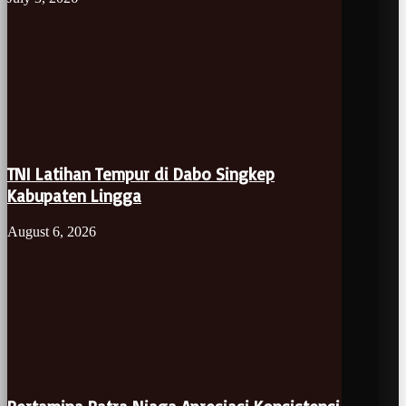
TNI Latihan Tempur di Dabo Singkep
Kabupaten Lingga
August 6, 2026