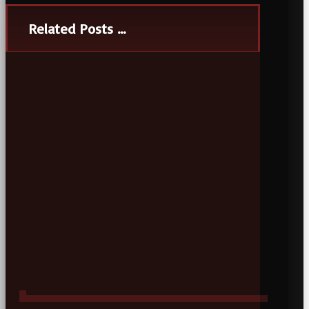
Related Posts ...