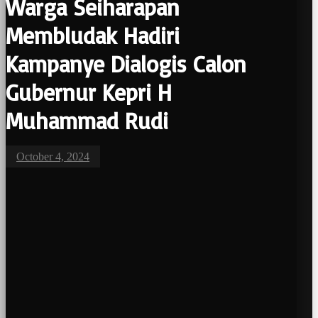
Warga Seiharapan
Membludak Hadiri
Kampanye Dialogis Calon
Gubernur Kepri H
Muhammad Rudi
October 4, 2024