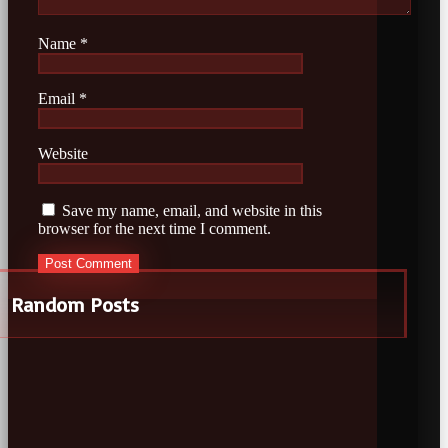
Name
*
Email
*
Website
Save my name, email, and website in this
browser for the next time I comment.
Random Posts