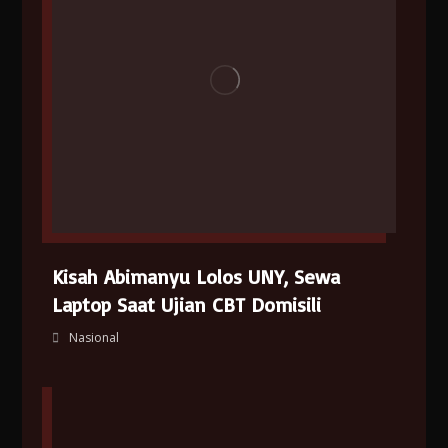
Kisah Abimanyu Lolos UNY, Sewa
Laptop Saat Ujian CBT Domisili
Nasional