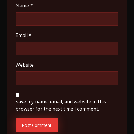
Name
*
Email
*
Website
Save my name, email, and website in this
browser for the next time I comment.