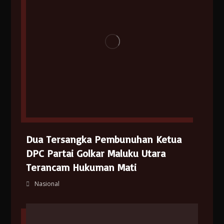
Dua Tersangka Pembunuhan Ketua
DPC Partai Golkar Maluku Utara
Terancam Hukuman Mati
Nasional