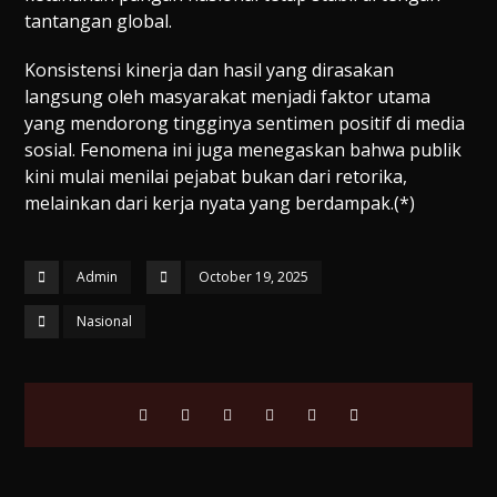
tantangan global.
Konsistensi kinerja dan hasil yang dirasakan
langsung oleh masyarakat menjadi faktor utama
yang mendorong tingginya sentimen positif di media
sosial. Fenomena ini juga menegaskan bahwa publik
kini mulai menilai pejabat bukan dari retorika,
melainkan dari kerja nyata yang berdampak.(*)
Admin
October 19, 2025
Nasional