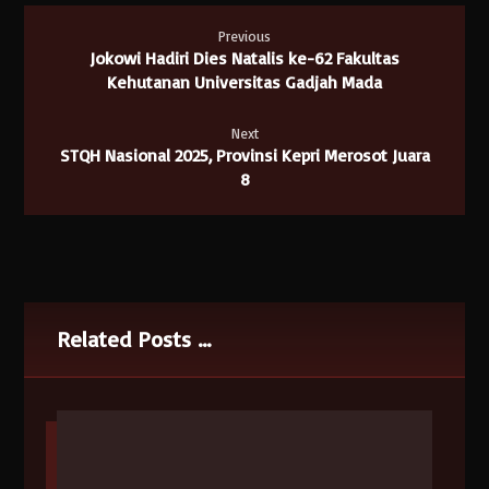
Previous
Jokowi Hadiri Dies Natalis ke-62 Fakultas
Kehutanan Universitas Gadjah Mada
Next
STQH Nasional 2025, Provinsi Kepri Merosot Juara
8
Related Posts ...