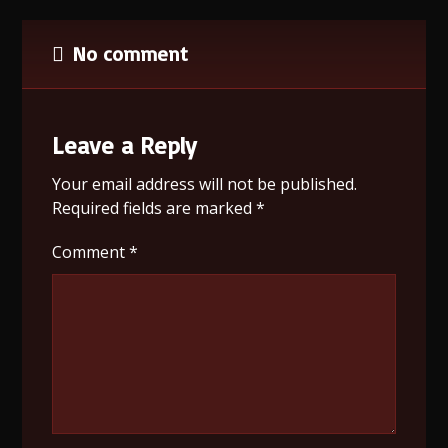
No comment
Leave a Reply
Your email address will not be published.
Required fields are marked
*
Comment
*