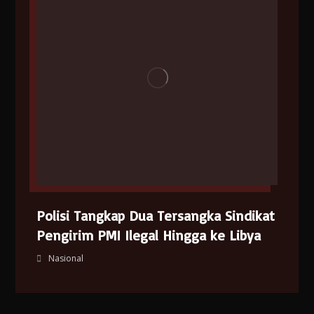
Polisi Tangkap Dua Tersangka Sindikat
Pengirim PMI Ilegal Hingga ke Libya
Nasional