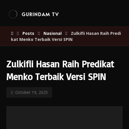
GURINDAM TV
Posts
Nasional
Zulkifli Hasan Raih Predi
kat Menko Terbaik Versi SPIN
Zulkifli Hasan Raih Predikat
Menko Terbaik Versi SPIN
October 19, 2025