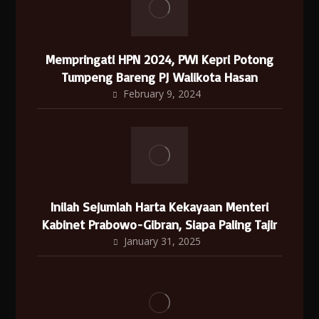
Mempringati HPN 2024, PWI Kepri Potong
Tumpeng Bareng PJ Walikota Hasan
February 9, 2024
Inilah Sejumlah Harta Kekayaan Menteri
Kabinet Prabowo-Gibran, Siapa Paling Tajir
January 31, 2025