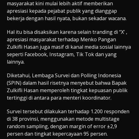
masyarakat kini mulai lebih aktif memberikan
apresiasi kepada pejabat publik yang dianggap
bekerja dengan hasil nyata, bukan sekadar wacana.
Hal itu bisa disaksikan karena selain tranding di “X’ ,
apresiasi masyarakat terhadap Menko Pangan
Zulkifli Hasan juga masif di kanal media sosial lainnya
seperti Facebook, Instagram, Tik Tok dan yang
lainnya.
Diketahui, Lembaga Survei dan Polling Indonesia
(SPIN) dalam hasil risetnya menyebut bahwa Bapak
Zulkifli Hasan memperoleh tingkat kepuasan publik
tertinggi di antara para menteri koordinator.
Survei tersebut dilakukan terhadap 1.200 responden
di 38 provinsi, menggunakan metode multistage
random sampling, dengan margin of error ±2,9
persen dan tingkat kepercayaan 95 persen.