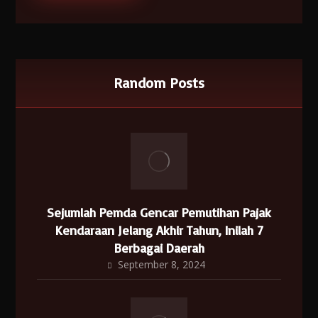
Random Posts
Sejumlah Pemda Gencar Pemutihan Pajak
Kendaraan Jelang Akhir Tahun, Inilah 7
Berbagai Daerah
September 8, 2024