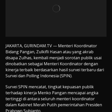
JAKARTA, GURINDAM.TV — Menteri Koordinator
Bidang Pangan, Zulkifli Hasan atau yang akrab
disapa Zulhas, kembali menjadi sorotan publik usai
dinobatkan sebagai Menteri Koordinator dengan
kinerja terbaik berdasarkan hasil survei terbaru dari
Survei dan Polling Indonesia (SPIN).
Survei SPIN mencatat, tingkat kepuasan publik
terhadap kinerja Menko Pangan mencapai angka
tertinggi di antara seluruh menteri koordinator
dalam Kabinet Merah Putih pemerintahan Presiden
Prabowo Subianto.