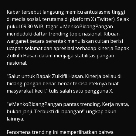
Kabar tersebut langsung memicu antusiasme tinggi
di media sosial, terutama di platform X (Twitter). Sejak
pukul 09.30 WIB, tagar #MenkoBidangPangan
menduduki daftar trending topic nasional. Ribuan
warganet secara serentak menuliskan cuitan berisi
ucapan selamat dan apresiasi terhadap kinerja Bapak
Zulkifli Hasan dalam menjaga stabilitas pangan
nasional.
“Salut untuk Bapak Zulkifli Hasan. Kinerja beliau di
bidang pangan benar-benar terasa efeknya buat
masyarakat kecil,” tulis salah satu pengguna X.
“#MenkoBidangPangan pantas trending. Kerja nyata,
bukan janji. Terbukti di lapangan!” ungkap akun
lainnya.
Fenomena trending ini memperlihatkan bahwa