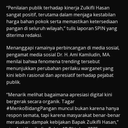
“Penilaian publik terhadap kinerja Zulkifli Hasan
sangat positif, terutama dalam menjaga kestabilan
harga bahan pokok serta memastikan ketersediaan
pangan di seluruh wilayah,” tulis laporan SPIN yang
diterima redaksi.
Menanggapi ramainya perbincangan di media sosial,
pengamat media sosial Dr. H. Ami Kamiludin, MA.
menilai bahwa fenomena trending tersebut
menunjukkan perubahan perilaku warganet yang
kini lebih rasional dan apresiatif terhadap pejabat
publik.
“Menarik melihat bagaimana apresiasi digital kini
bergerak secara organik. Tagar
#MenkoBidangPangan muncul bukan karena hanya
respon semata, tapi karena masyarakat benar-benar
merasakan dampak kebijakan Bapak Zulkifli Hasan,”