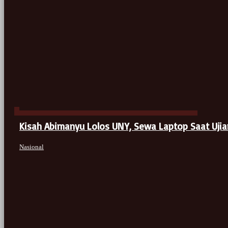
Kisah Abimanyu Lolos UNY, Sewa Laptop Saat Ujian
Nasional