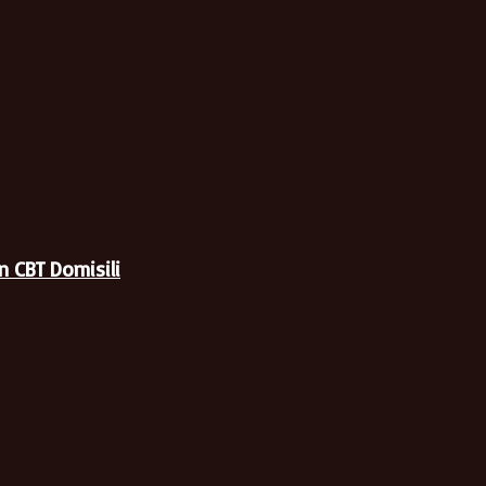
 CBT Domisili