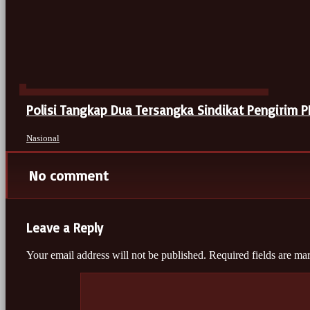
Polisi Tangkap Dua Tersangka Sindikat Pengirim PM
Nasional
No comment
Leave a Reply
Your email address will not be published.
Required fields are m