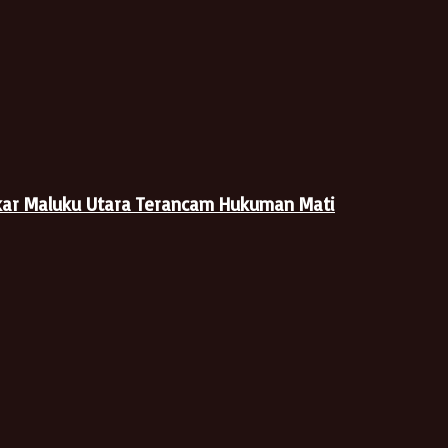
kar Maluku Utara Terancam Hukuman Mati