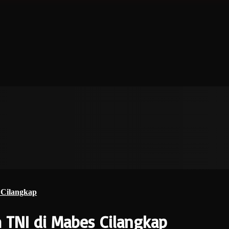
 Cilangkap
 TNI di Mabes Cilangkap