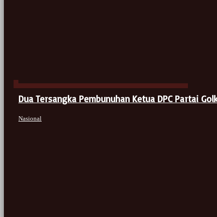
Dua Tersangka Pembunuhan Ketua DPC Partai Gol
Nasional