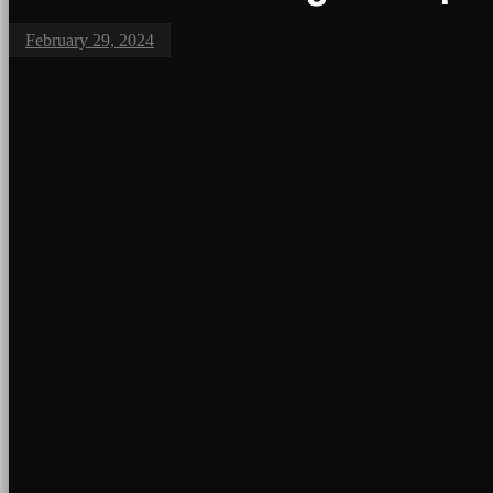
February 29, 2024