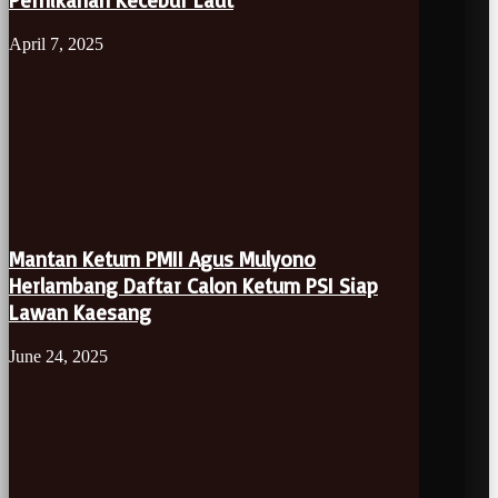
Pernikahan Kecebur Laut
April 7, 2025
Mantan Ketum PMII Agus Mulyono
Herlambang Daftar Calon Ketum PSI Siap
Lawan Kaesang
June 24, 2025