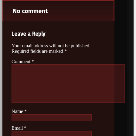
No comment
Leave a Reply
Your email address will not be published.
Required fields are marked
*
Comment
*
Name
*
Email
*