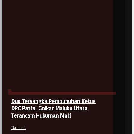
Dua Tersangka Pembunuhan Ketua
DPC Partai Golkar Maluku Utara
Terancam Hukuman Mati
Nasional