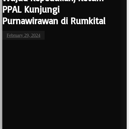
PPAL Kunjungi
Purnawirawan di Rumkital
February 29, 2024