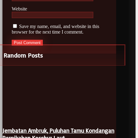
Website
Save my name, email, and website in this
browser for the next time I comment.
Random Posts
Jembatan Ambruk, Puluhan Tamu Kondangan