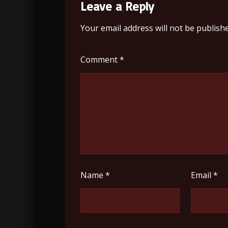
Leave a Reply
Your email address will not be publishe
Comment
*
Name
*
Email
*