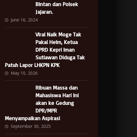
Bintan dan Polsek
Jajaran.
June 16, 2024
Viral Naik Moge Tak
Pakai Helm, Ketua
DPRD Kepri Iman
Sutiawan Diduga Tak
Patuh Lapor LHKPN KPK
May 10, 2026
Ribuan Massa dan
Mahasiswa Hari Ini
akan ke Gedung
DPR/MPR
Menyampaikan Aspirasi
September 30, 2025