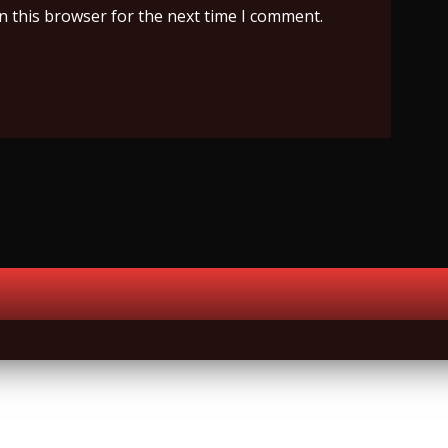
n this browser for the next time I comment.