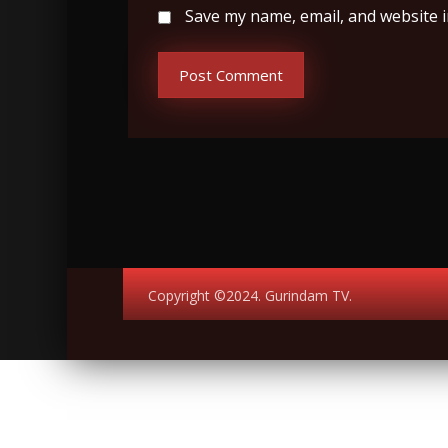
Save my name, email, and website i
Post Comment
Copyright ©2024. Gurindam TV.