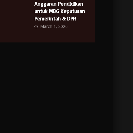
Anggaran Pendidikan
untuk MBG Keputusan
Pemerintah & DPR
March 1, 2026