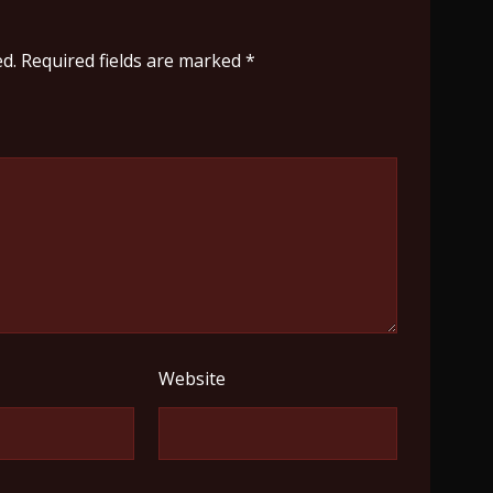
d.
Required fields are marked
*
Website