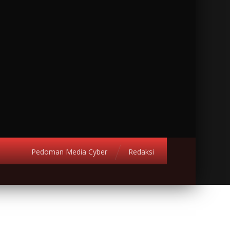
Pedoman Media Cyber
Redaksi