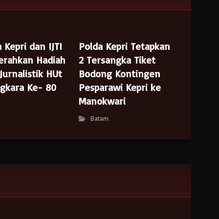
 Kepri dan IJTI
Polda Kepri Tetapkan
Serahkan Hadiah
2 Tersangka Tiket
urnalistik HUt
Bodong Kontingen
gkara Ke- 80
Pesparawi Kepri ke
Manokwari
Batam