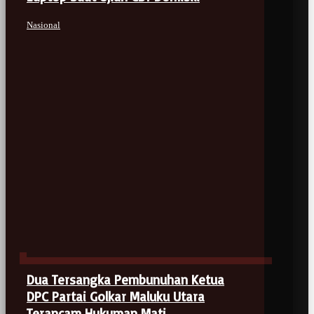
Nasional
Dua Tersangka Pembunuhan Ketua
DPC Partai Golkar Maluku Utara
Terancam Hukuman Mati