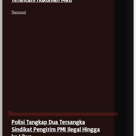
Nasional
Polisi Tangkap Dua Tersangka
Sindikat Pengirim PMI Ilegal Hingga