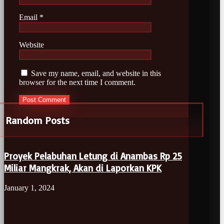
Email
*
Website
Save my name, email, and website in this
browser for the next time I comment.
Random Posts
Proyek Pelabuhan Letung di Anambas Rp 25
Miliar Mangkrak, Akan di Laporkan KPK
January 1, 2024