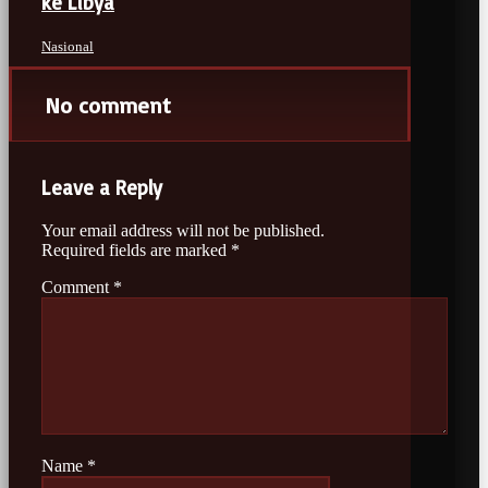
ke Libya
Nasional
No comment
Leave a Reply
Your email address will not be published.
Required fields are marked
*
Comment
*
Name
*