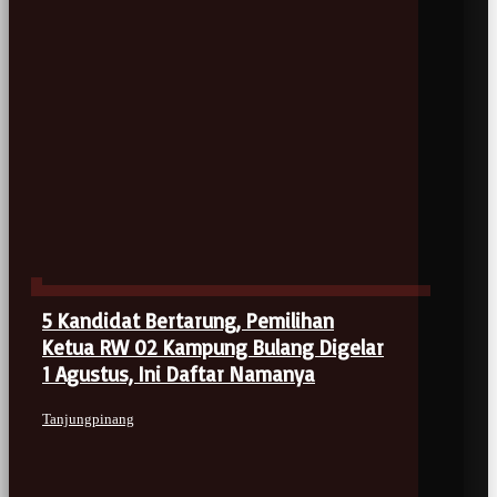
5 Kandidat Bertarung, Pemilihan
Ketua RW 02 Kampung Bulang Digelar
1 Agustus, Ini Daftar Namanya
Tanjungpinang