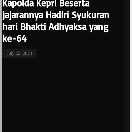
Kapolda Kepri Beserta
jajarannya Hadiri Syukuran
hari Bhakti Adhyaksa yang
ke-64
July 22, 2024