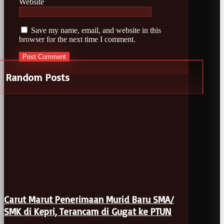
Website
Save my name, email, and website in this
browser for the next time I comment.
Random Posts
Carut Marut Penerimaan Murid Baru SMA/
SMK di Kepri, Terancam di Gugat ke PTUN