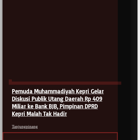
Pemuda Muhammadiyah Kepri Gelar
Diskusi Publik Utang Daerah Rp 409
Miliar ke Bank BJB, Pimpinan DPRD
Kepri Malah Tak Hadir
Tanjungpinang