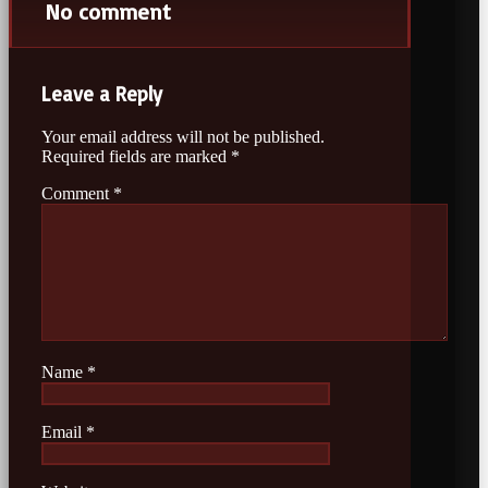
No comment
Leave a Reply
Your email address will not be published.
Required fields are marked
*
Comment
*
Name
*
Email
*