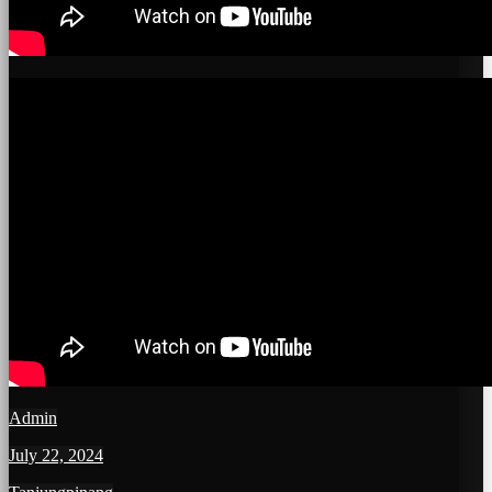
Admin
July 22, 2024