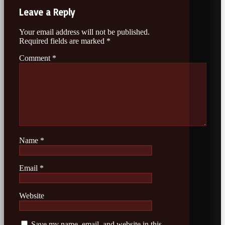
Leave a Reply
Your email address will not be published.
Required fields are marked
*
Comment
*
Name
*
Email
*
Website
Save my name, email, and website in this