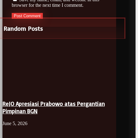
browser for the next time I comment.
Random Posts
ReJO Apresiasi Prabowo atas Pergantian
Pimpinan BGN
June 5, 2026