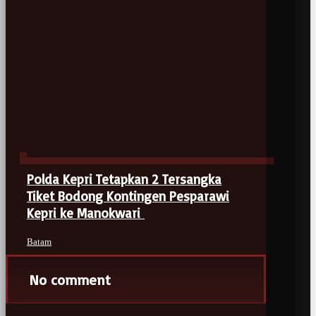
Polda Kepri Tetapkan 2 Tersangka
Tiket Bodong Kontingen Pesparawi
Kepri ke Manokwari
Batam
No comment