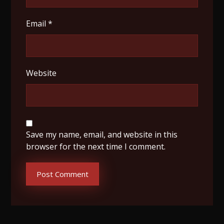
Email
*
Website
Save my name, email, and website in this
browser for the next time I comment.
Post Comment