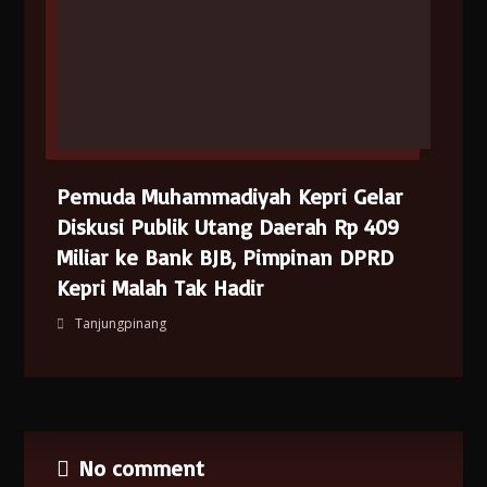
Pemuda Muhammadiyah Kepri Gelar
Diskusi Publik Utang Daerah Rp 409
Miliar ke Bank BJB, Pimpinan DPRD
Kepri Malah Tak Hadir
Tanjungpinang
No comment