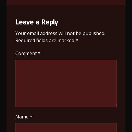
Leave a Reply
Your email address will not be published.
Required fields are marked
*
Comment
*
Name
*