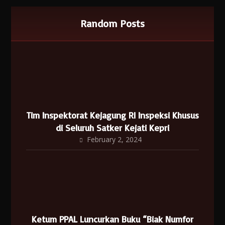
Random Posts
Tim Inspektorat Kejagung RI Inspeksi Khusus
di Seluruh Satker Kejati Kepri
February 2, 2024
Ketum PPAL Luncurkan Buku “Biak Numfor