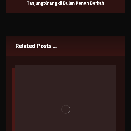
Tanjungpinang di Bulan Penuh Berkah
Related Posts ...