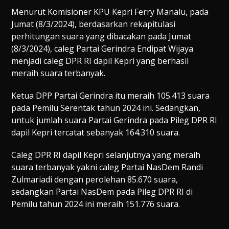
Menurut Komisioner KPU Kepri Ferry Manalu, pada
Jumat (8/3/2024), berdasarkan rekapitulasi
perhitungan suara yang dibacakan pada Jumat
(8/3/2024), caleg Partai Gerindra Endipat Wijaya
menjadi caleg DPR RI dapil Kepri yang berhasil
meraih suara terbanyak.
Ketua DPP Partai Gerindra itu meraih 105.413 suara
pada Pemilu Serentak tahun 2024 ini. Sedangkan,
untuk jumlah suara Partai Gerindra pada Pileg DPR RI
dapil Kepri tercatat sebanyak 164.310 suara.
Caleg DPR RI dapil Kepri selanjutnya yang meraih
suara terbanyak yakni caleg Partai NasDem Randi
Zulmariadi dengan perolehan 85.670 suara,
sedangkan Partai NasDem pada Pileg DPR RI di
Pemilu tahun 2024 ini meraih 151.776 suara.