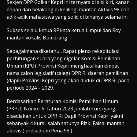
Sekjen DPP Golkar Kepri ini ternyata di sisi kiri, kanan
depan dan belakang di kelilingi mantan Aktivis 98 dan
adik-adik mahasiswa yang solid di binanya selama ini.
Sukses selalu ketua RF kata ketua Limpul dan Roy
mantan vokalis Bumerang.
Sebagaimana diketahui, Rapat pleno rekapitulasi
perhitungan suara yang digelar Komisi Pemilihan
Umum (KPU) Provinsi Kepri menghasilkan empat
nama calon legislatif (caleg) DPR RI daerah pemilihan
(dapil) Provinsi Kepri yang akan duduk di DPR RI pada
periode 2024 – 2029.
Berdasarkan Peraturan Komisi Pemilihan Umum
(PKPU) Nomor 6 Tahun 2023 jumlah kursi yang
disediakan untuk DPR RI Dapil Provinsi Kepri yakni
sebanyak 4 kursi. salah satunya Rizki Faisal mantan
aktivis ( presedium Pena 98 ).