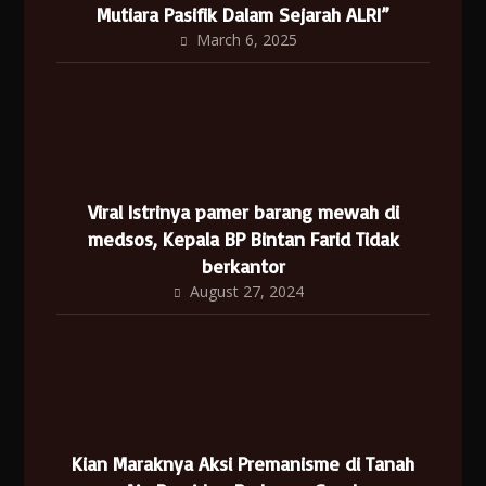
Mutiara Pasifik Dalam Sejarah ALRI”
March 6, 2025
Viral Istrinya pamer barang mewah di
medsos, Kepala BP Bintan Farid Tidak
berkantor
August 27, 2024
Kian Maraknya Aksi Premanisme di Tanah