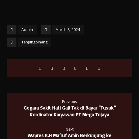
Admin
March 8, 2024
Tanjungpinang
Previous
Gegara Sakit Hati Gaji Tak di Bayar “Tusuk”
Kordinator Karyawan PT Mega Trijaya
Next
Wapres K.H Ma’ruf Amin Berkunjung ke