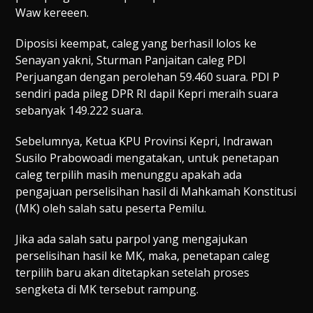
Waw kereeen.
Diposisi keempat, caleg yang berhasil lolos ke
Senayan yakni, Sturman Panjaitan caleg PDI
Perjuangan dengan perolehan 59.460 suara. PDI P
sendiri pada pileg DPR RI dapil Kepri meraih suara
sebanyak 149.222 suara.
Sebelumnya, Ketua KPU Provinsi Kepri, Indrawan
Susilo Prabowoadi mengatakan, untuk penetapan
caleg terpilih masih menunggu apakah ada
pengajuan perselisihan hasil di Mahkamah Konstitusi
(MK) oleh salah satu peserta Pemilu.
Jika ada salah satu parpol yang mengajukan
perselisihan hasil ke MK, maka, penetapan caleg
terpilih baru akan ditetapkan setelah proses
sengketa di MK tersebut rampung.