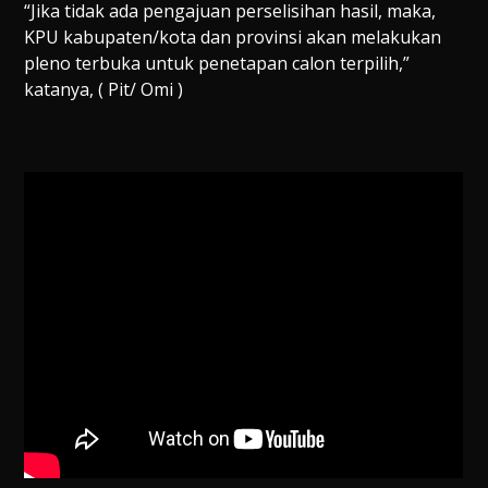
“Jika tidak ada pengajuan perselisihan hasil, maka,
KPU kabupaten/kota dan provinsi akan melakukan
pleno terbuka untuk penetapan calon terpilih,”
katanya, ( Pit/ Omi )