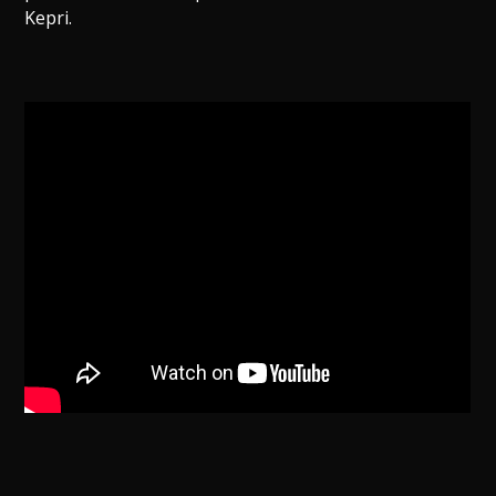
Kepri.