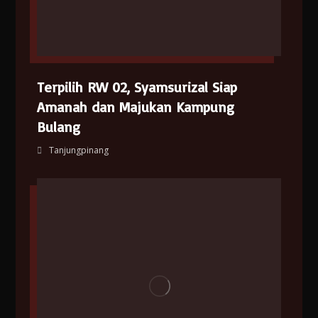
Terpilih RW 02, Syamsurizal Siap
Amanah dan Majukan Kampung
Bulang
Tanjungpinang