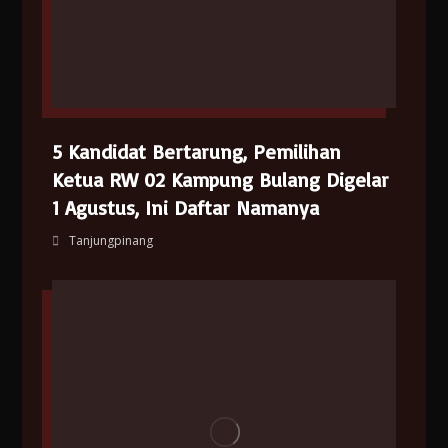
5 Kandidat Bertarung, Pemilihan
Ketua RW 02 Kampung Bulang Digelar
1 Agustus, Ini Daftar Namanya
Tanjungpinang