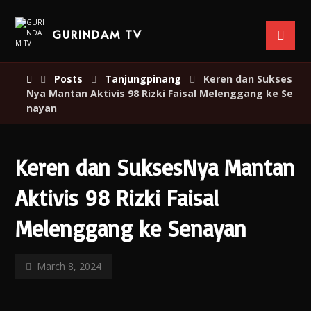
GURINDAM TV
Posts
Tanjungpinang
Keren dan Sukses
Nya Mantan Aktivis 98 Rizki Faisal Melenggang ke Se
nayan
Keren dan SuksesNya Mantan
Aktivis 98 Rizki Faisal
Melenggang ke Senayan
March 8, 2024