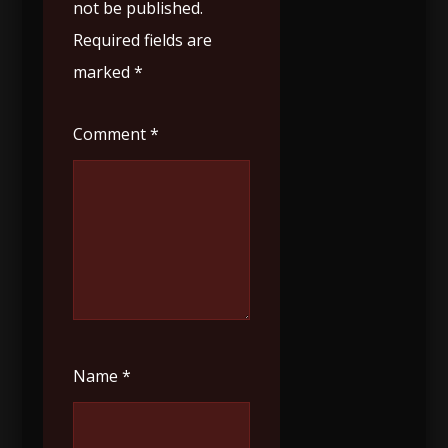
not be published.
Required fields are
marked
*
Comment
*
Name
*