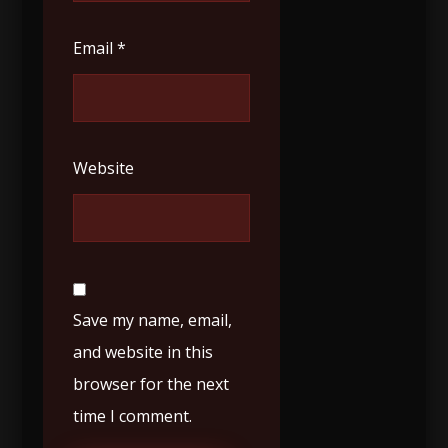
Email
*
Website
Save my name, email,
and website in this
browser for the next
time I comment.