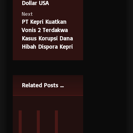
Dollar USA
Next
PT Kepri Kuatkan
Vonis 2 Terdakwa
Kasus Korupsi Dana
Hibah Dispora Kepri
Related Posts ...