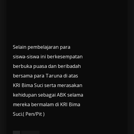
Selain pembelajaran para
siswa-siswa ini berkesempatan
berbuka puasa dan beribadah
bersama para Taruna di atas
KRI Bima Suci serta merasakan
kehidupan sebagai ABK selama
mereka bermalam di KRI Bima
Suci.( Pen/Pit )