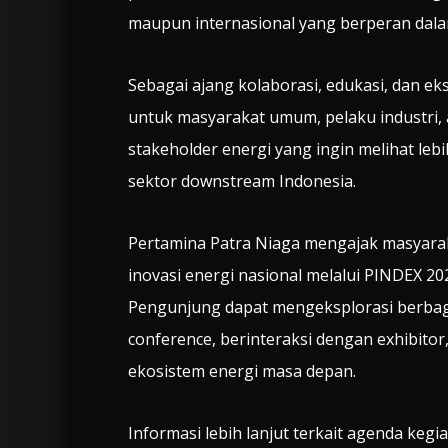
maupun internasional yang berperan dalam
Sebagai ajang kolaborasi, edukasi, dan ek
untuk masyarakat umum, pelaku industri, 
stakeholder energi yang ingin melihat leb
sektor downstream Indonesia.
Pertamina Patra Niaga mengajak masyaraka
inovasi energi nasional melalui PINDEX 20
Pengunjung dapat mengeksplorasi berbaga
conference, berinteraksi dengan exhibitor
ekosistem energi masa depan.
Informasi lebih lanjut terkait agenda kegia