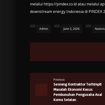
melalui https://pindex.co.id atau melalui 
downstream energy Indonesia di PINDEX 20
Admin
June 3, 2026
Nasion
Previous
Seorang Kontraktor Terhimpit
Masalah Ekonomi Kasus
Pembunuhan Pengusaha Asal
Korea Selatan