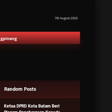
7th August 2026
ngpinang
Random Posts
Ketua DPRD Kota Batam Beri