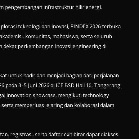
 pengembangan infrastruktur hilir energi.
splorasi teknologi dan inovasi, PINDEX 2026 terbuka
akademisi, komunitas, mahasiswa, serta seluruh
ih dekat perkembangan inovasi engineering di
t untuk hadir dan menjadi bagian dari perjalanan
26 pada 3–5 Juni 2026 di ICE BSD Hall 10, Tangerang.
i innovation showcase, mengikuti technology
, serta memperluas jejaring dan kolaborasi dalam
tan, registrasi, serta daftar exhibitor dapat diakses