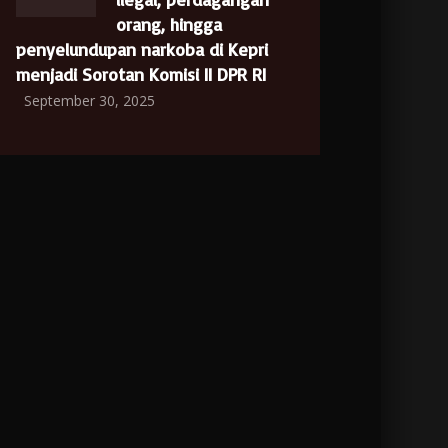
orang, hingga
penyelundupan narkoba di Kepri
menjadi Sorotan Komisi II DPR RI
September 30, 2025