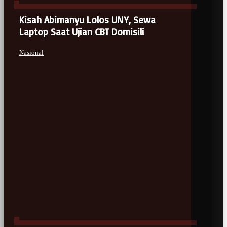
Kisah Abimanyu Lolos UNY, Sewa
Laptop Saat Ujian CBT Domisili
Nasional