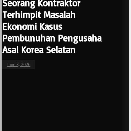
Seorang Kontraktor
Terhimpit Masalah
Ekonomi Kasus
Pembunuhan Pengusaha
Asal Korea Selatan
June 3, 2026