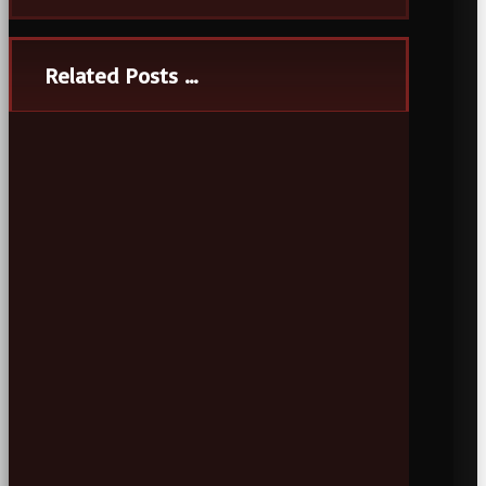
Related Posts ...