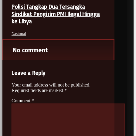
Polisi Tangkap Dua Tersangka
Sindikat Pengirim PMI Ilegal Hingga
ke Libya
Nasional
No comment
Leave a Reply
Your email address will not be published.
Required fields are marked
*
Comment
*