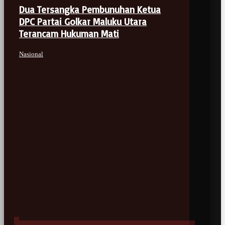
Dua Tersangka Pembunuhan Ketua
DPC Partai Golkar Maluku Utara
Terancam Hukuman Mati
Nasional