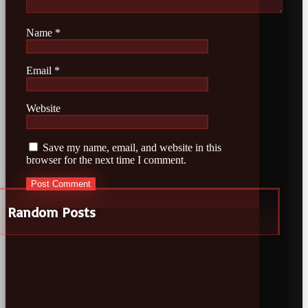
Name
*
Email
*
Website
Save my name, email, and website in this
browser for the next time I comment.
Random Posts