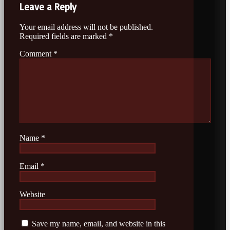
Leave a Reply
Your email address will not be published.
Required fields are marked
*
Comment
*
Name
*
Email
*
Website
Save my name, email, and website in this