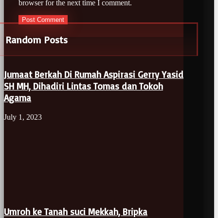
browser for the next time I comment.
Random Posts
Jumaat Berkah Di Rumah Aspirasi Gerry Yasid
SH MH, Dihadiri Lintas Tomas dan Tokoh
Agama
July 1, 2023
Umroh ke Tanah suci Mekkah, Bripka