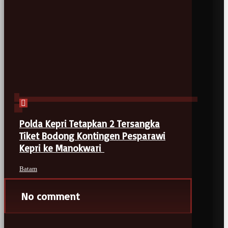
Polda Kepri Tetapkan 2 Tersangka
Tiket Bodong Kontingen Pesparawi
Kepri ke Manokwari
Batam
No comment