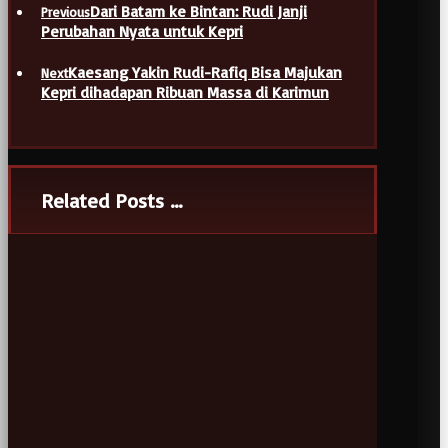
Dari Batam ke Bintan: Rudi Janji
Previous
Perubahan Nyata untuk Kepri
Kaesang Yakin Rudi-Rafiq Bisa Majukan
Next
Kepri dihadapan Ribuan Massa di Karimun
Related Posts ...