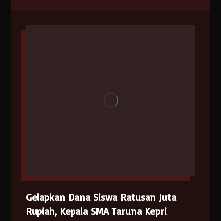
Gelapkan Dana Siswa Ratusan Juta
Rupiah, Kepala SMA Taruna Kepri