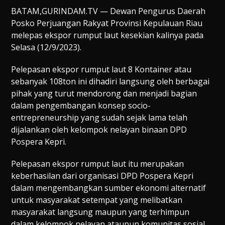
BATAM,GURINDAM.TV — Dewan Pengurus Daerah
Posko Perjuangan Rakyat Provinsi Kepulauan Riau
melepas ekspor rumput laut kesekian kalinya pada
Selasa (12/9/2023).
Pelepasan ekspor rumput laut 8 Kontainer atau
sebanyak 108ton ini dihadiri langsung oleh berbagai
pihak yang turut mendorong dan menjadi bagian
dalam pengembangan konsep socio-
entrepreneurship yang sudah sejak lama telah
dijalankan oleh kelompok nelayan binaan DPD
Pospera Kepri.
Pelepasan ekspor rumput laut itu merupakan
keberhasilan dari organisasi DPD Pospera Kepri
dalam mengembangkan sumber ekonomi alternatif
untuk masyarakat setempat yang melibatkan
masyarakat langsung maupun yang terhimpun
dalam kelompok nelayan ataupun komunitas sosial.