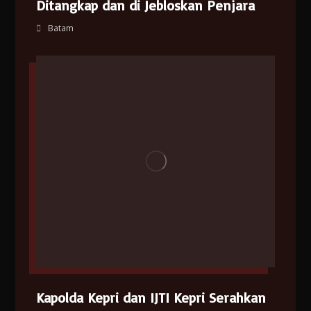
Ditangkap dan di Jebloskan Penjara
Batam
Kapolda Kepri dan IJTI Kepri Serahkan