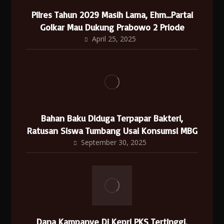
Pilres Tahun 2029 Masih Lama, Ehm…Partai
Golkar Mau Dukung Prabowo 2 Priode
April 25, 2025
Bahan Baku Diduga Terpapar Bakteri,
Ratusan Siswa Tumbang Usai Konsumsi MBG
September 30, 2025
Dana Kampanye Di Kepri PKS Tertinggi,