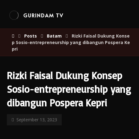
GURINDAM TV
Posts
Batam
Rizki Faisal Dukung Konse
p Sosio-entrepreneurship yang dibangun Pospera Ke
pri
Rizki Faisal Dukung Konsep
Sosio-entrepreneurship yang
dibangun Pospera Kepri
September 13, 2023