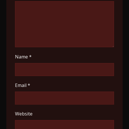
Name
*
Email
*
Website