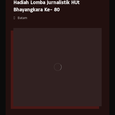
Hadiah Lomba Jurnalistik HUt
Bhayangkara Ke- 80
Batam