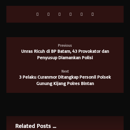
Previous
Unras Ricuh di BP Batam, 43 Provokator dan
Penyusup Diamankan Polisi
Next
3 Pelaku Curanmor Ditangkap Personil Polsek
Gunung Kijang Polres Bintan
Related Posts ...