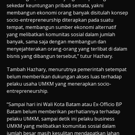
sekedar keuntungan pribadi semata, yakni
membangun ekonomi orang banyak disitulah konsep
socio-entrepreneurship diterapkan pada suatu
tempat, membangun sumber ekonomi alternatif
yang melibatkan komunitas sosial dalam jumlah
banyak, sama saja dengan membangun dan
menyejahterakan orang-orang yang terlibat di dalam
bisnis yang dibangun tersebut,” tutur Hazhary.
Tambah Hazhary, menurutnya pemerintah setempat
belum memberikan dukungan akses luas terhadap
pelaku usaha UMKM yang menerapkan socio-
entrepreneurship.
“Sampai hari ini Wali Kota Batam atau Ex-Officio BP
Batam belum memberikan perhatiannya terhadap
pelaku UMKM, sampai detik ini pelaku business
UMKM yang melibatkan komunitas sosial dalam
jumlah besar masih kesulitan mendapatkan lahan