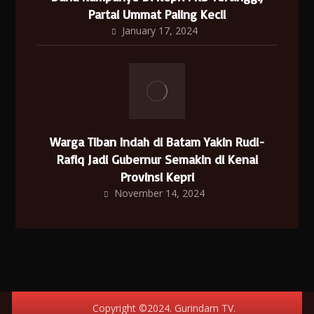
Partai Ummat Paling Kecil
January 17, 2024
Warga Tiban Indah di Batam Yakin Rudi-
Rafiq Jadi Gubernur Semakin di Kenal
Provinsi Kepri
November 14, 2024
Copyright ©2024. Gurindam TV.