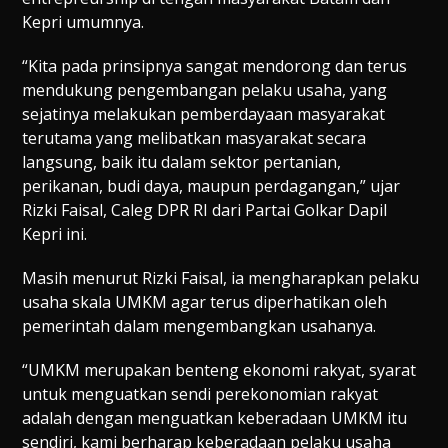
Kepri umumnya.
“Kita pada prinsipnya sangat mendorong dan terus
mendukung pengembangan pelaku usaha, yang
sejatinya melakukan pemberdayaan masyarakat
terutama yang melibatkan masyarakat secara
langsung, baik itu dalam sektor pertanian,
perikanan, budi daya, maupun perdagangan,” ujar
Rizki Faisal, Caleg DPR RI dari Partai Golkar Dapil
Kepri ini.
Masih menurut Rizki Faisal, ia mengharapkan pelaku
usaha skala UMKM agar terus diperhatikan oleh
pemerintah dalam mengembangkan usahanya.
“UMKM merupakan benteng ekonomi rakyat, syarat
untuk menguatkan sendi perekonomian rakyat
adalah dengan menguatkan keberadaan UMKM itu
sendiri, kami berharap keberadaan pelaku usaha