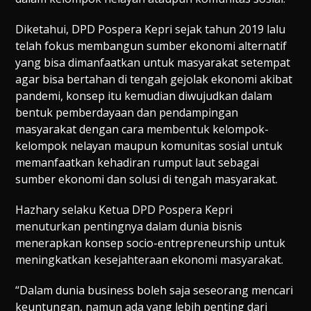
Diketahui, DPD Pospera Kepri sejak tahun 2019 lalu
telah fokus membangun sumber ekonomi alternatif
yang bisa dimanfaatkan untuk masyarakat setempat
agar bisa bertahan di tengah gejolak ekonomi akibat
pandemi, konsep itu kemudian diwujudkan dalam
bentuk pemberdayaan dan pendampingan
masyarakat dengan cara membentuk kelompok-
kelompok nelayan maupun komunitas sosial untuk
memanfaatkan kehadiran rumput laut sebagai
sumber ekonomi dan solusi di tengah masyarakat.
Hazhary selaku Ketua DPD Pospera Kepri
menuturkan pentingnya dalam dunia bisnis
menerapkan konsep socio-entrepreneurship untuk
meningkatkan kesejahteraan ekonomi masyarakat.
“Dalam dunia business boleh saja seseorang mencari
keuntungan, namun ada yang lebih penting dari