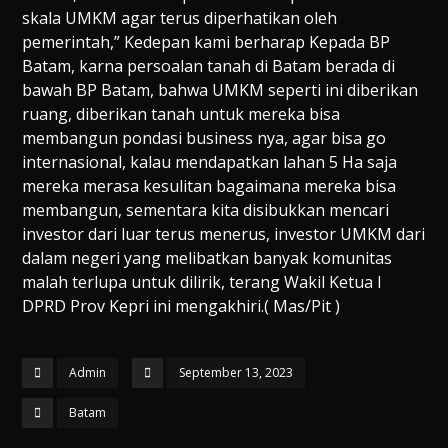
skala UMKM agar terus diperhatikan oleh
pemerintah,” Kedepan kami berharap Kepada BP
Batam, karna persoalan tanah di Batam berada di
bawah BP Batam, bahwa UMKM seperti ini diberikan
ruang, diberikan tanah untuk mereka bisa
membangun pondasi business nya, agar bisa go
internasional, kalau mendapatkan lahan 5 Ha saja
mereka merasa kesulitan bagaimana mereka bisa
membangun, sementara kita disibukkan mencari
investor dari luar terus menerus, investor UMKM dari
dalam negeri yang melibatkan banyak komunitas
malah terlupa untuk dilirik, terang Wakil Ketua I
DPRD Prov Kepri ini mengakhiri.( Mas/Pit )
Admin
September 13, 2023
Batam