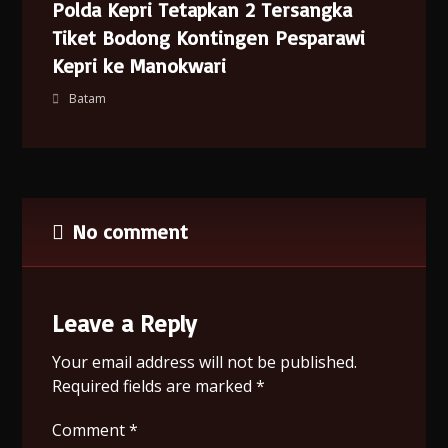
Polda Kepri Tetapkan 2 Tersangka
Tiket Bodong Kontingen Pesparawi
Kepri ke Manokwari
Batam
No comment
Leave a Reply
Your email address will not be published.
Required fields are marked
*
Comment
*