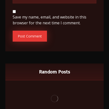
Save my name, email, and website in this
browser for the next time I comment.
Random Posts