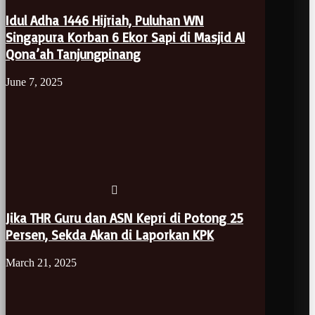
Idul Adha 1446 Hijriah, Puluhan WN
Singapura Korban 6 Ekor Sapi di Masjid Al
Qona’ah Tanjungpinang
June 7, 2025
Jika THR Guru dan ASN Kepri di Potong 25
Persen, Sekda Akan di Laporkan KPK
March 21, 2025