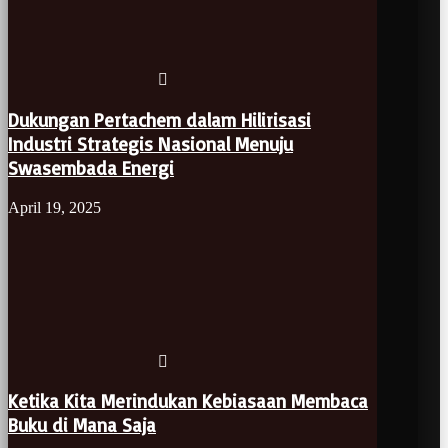
Dukungan Pertachem dalam Hilirisasi
Industri Strategis Nasional Menuju
Swasembada Energi
April 19, 2025
Ketika Kita Merindukan Kebiasaan Membaca
Buku di Mana Saja