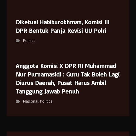
Diketuai Habiburokhman, Komisi III
DPR Bentuk Panja Revisi UU Polri
Politics
Anggota Komisi X DPR RI Muhammad
Nur Purnamasidi : Guru Tak Boleh Lagi
Diurus Daerah, Pusat Harus Ambil
Tanggung Jawab Penuh
Nasional
,
Politics