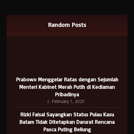
Random Posts
Prabowo Menggelar Ratas dengan Sejumlah
Menteri Kabinet Merah Putih di Kediaman
Pribadinya
February 1, 2025
Rizki Faisal Sayangkan Status Pulau Kasu
Batam Tidak Ditetapkan Darurat Rencana
Pasca Puting Beliung