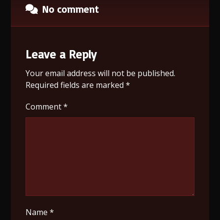
No comment
Leave a Reply
Your email address will not be published.
Required fields are marked
*
Comment
*
Name
*