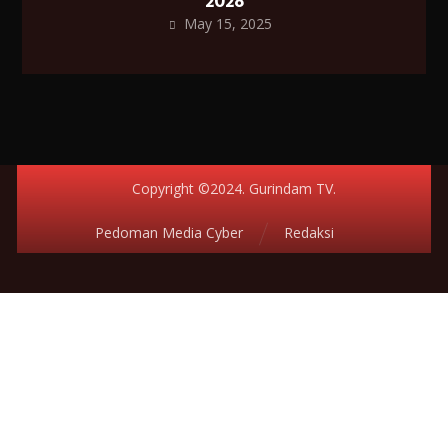
2028
May 15, 2025
Copyright ©2024. Gurindam TV.
Pedoman Media Cyber
Redaksi