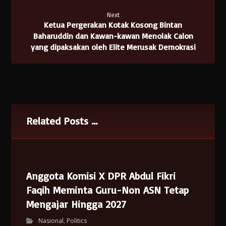
Next
Ketua Pergerakan Kotak Kosong Bintan
Baharuddin dan Kawan-kawan Menolak Calon
yang dipaksakan oleh Elite Merusak Demokrasi
Related Posts ...
Anggota Komisi X DPR Abdul Fikri
Faqih Meminta Guru-Non ASN Tetap
Mengajar Hingga 2027
Nasional
,
Politics