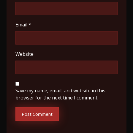
Email
*
Website
Save my name, email, and website in this
browser for the next time I comment.
Post Comment