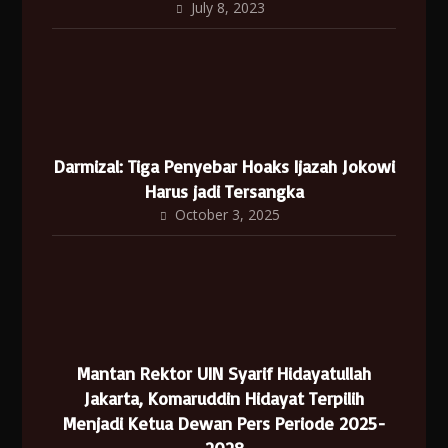
July 8, 2023
Darmizal: Tiga Penyebar Hoaks Ijazah Jokowi
Harus jadi Tersangka
October 3, 2025
Mantan Rektor UIN Syarif Hidayatullah
Jakarta, Komaruddin Hidayat Terpilih
Menjadi Ketua Dewan Pers Periode 2025-