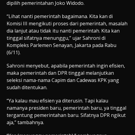
dipilih pemerintahan Joko Widodo.
“Lihat nanti pemerintah bagaimana. Kita kan di
Komisi III mengikuti proses dari pemerintah, masalah
dia lanjut atau tidak itu nanti pemerintah. Kita kan
tinggal sifatnya menunggu,” ujar Sahroni di
Kompleks Parlemen Senayan, Jakarta pada Rabu
(6/11).
Sahroni menyebut, apabila pemerintah ingin efisien,
maka pemerintah dan DPR tinggal melanjutkan
seleksi nama-nama Capim dan Cadewas KPK yang
sudah ditentukan.
“Ya kalau mau efisien ya diterusin. Tapi kalau
namanya presiden baru, pemerintah baru, ya tinggal
tergantung pemerintahan baru. Sifatnya DPR ngikut
aja,” tambahnya.