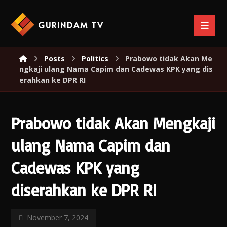
GURINDAM TV
Posts
Politics
Prabowo tidak Akan Me
ngkaji ulang Nama Capim dan Cadewas KPK yang dis
erahkan ke DPR RI
Prabowo tidak Akan Mengkaji
ulang Nama Capim dan
Cadewas KPK yang
diserahkan ke DPR RI
November 7, 2024