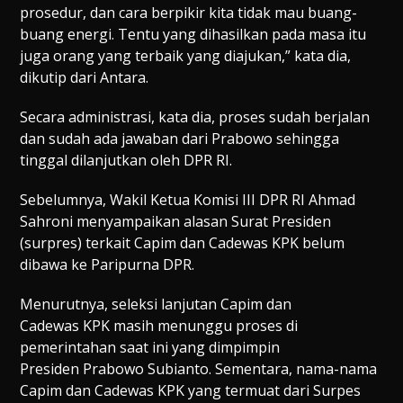
prosedur, dan cara berpikir kita tidak mau buang-
buang energi. Tentu yang dihasilkan pada masa itu
juga orang yang terbaik yang diajukan,” kata dia,
dikutip dari Antara.
Secara administrasi, kata dia, proses sudah berjalan
dan sudah ada jawaban dari Prabowo sehingga
tinggal dilanjutkan oleh DPR RI.
Sebelumnya, Wakil Ketua Komisi III DPR RI Ahmad
Sahroni menyampaikan alasan Surat Presiden
(surpres) terkait Capim dan Cadewas KPK belum
dibawa ke Paripurna DPR.
Menurutnya, seleksi lanjutan Capim dan
Cadewas KPK masih menunggu proses di
pemerintahan saat ini yang dimpimpin
Presiden Prabowo Subianto. Sementara, nama-nama
Capim dan Cadewas KPK yang termuat dari Surpes