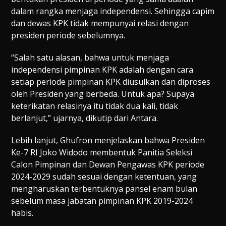
dalam rangka menjaga independensi. Sehingga capim
dan dewas KPK tidak mempunyai relasi dengan
presiden periode sebelumnya.
“Salah satu alasan, bahwa untuk menjaga
independensi pimpinan KPK adalah dengan cara
setiap periode pimpinan KPK diusulkan dan diproses
oleh Presiden yang berbeda. Untuk apa? Supaya
keterikatan relasinya itu tidak dua kali, tidak
berlanjut,” ujarnya, dikutip dari Antara.
Lebih lanjut, Ghufron menjelaskan bahwa Presiden
Ke-7 RI Joko Widodo membentuk Panitia Seleksi
Calon Pimpinan dan Dewan Pengawas KPK periode
2024-2029 sudah sesuai dengan ketentuan, yang
mengharuskan terbentuknya pansel enam bulan
sebelum masa jabatan pimpinan KPK 2019-2024
habis.