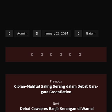
Admin
January 22, 2024
Batam
Previous
Gibran-Mahfud Saling Serang dalam Debat Gara-
gara Greenflation
Next
Debat Cawapres Banjir Serangan di Warnai