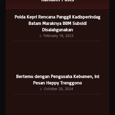
Polda Kepri Rencana Panggil Kadisperindag
Batam Maraknya BBM Subsidi
Disalahgunakan
February 18, 2023
Bertemu dengan Pengusaha Kebumen, Ini
Pesan Heppy Trenggono
October 20, 2024