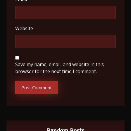
Website
Save my name, email, and website in this
browser for the next time I comment.
Post Comment
Random Posts