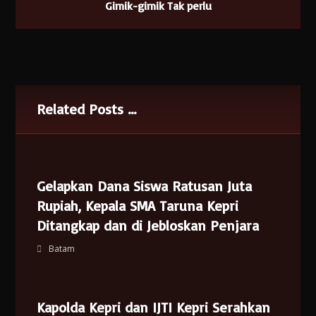
Gimik-gimik Tak perlu
Related Posts ...
Gelapkan Dana Siswa Ratusan Juta
Rupiah, Kepala SMA Taruna Kepri
Ditangkap dan di Jebloskan Penjara
Batam
Kapolda Kepri dan IJTI Kepri Serahkan