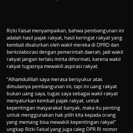
Rizki Faisal menyampaikan, bahwa pembangunan ini
adalah hasil pajak rakyat, hasil keringat rakyat yang
kembali disalurkan oleh wakil mereka di DPRD dan
berkolaborasi dengan pemerintah daerah, jadi wakil
rakyat jangan terlalu minta dihormati, karena wakil
rakyat tugasnya mewakili aspirasi rakyat.
“Alhamdulillah saya merasa bersyukur atas
dimulainya pembangunan ini, tapi ini uang rakyat
bukan uang saya, tugas saya sebagai wakil rakyat
menyalurkan kembali pajak rakyat, untuk
kepentingan masyarakat banyak, maka itu penting
untuk menggunakan hak pilih kita kepada orang
yang memang bisa mewakili kepentingan rakyat”
ungkap Rizki Faisal yang juga caleg DPR RI nomor