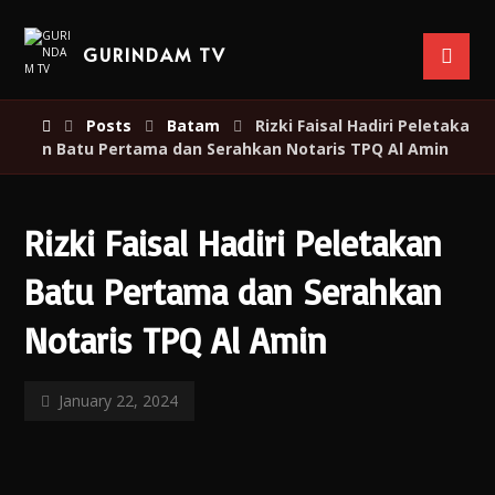
GURINDAM TV
Posts
Batam
Rizki Faisal Hadiri Peletaka
n Batu Pertama dan Serahkan Notaris TPQ Al Amin
Rizki Faisal Hadiri Peletakan
Batu Pertama dan Serahkan
Notaris TPQ Al Amin
January 22, 2024