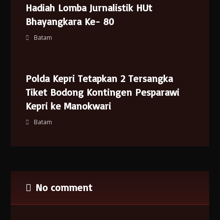
Hadiah Lomba Jurnalistik HUt
Bhayangkara Ke- 80
Batam
Polda Kepri Tetapkan 2 Tersangka
Tiket Bodong Kontingen Pesparawi
Kepri ke Manokwari
Batam
No comment