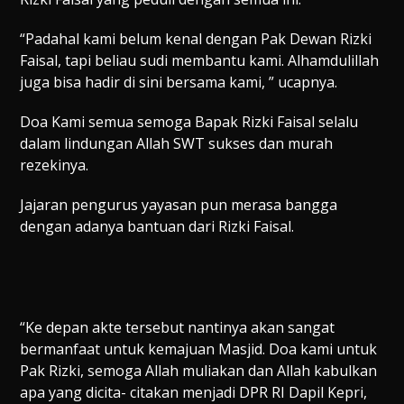
“Padahal kami belum kenal dengan Pak Dewan Rizki
Faisal, tapi beliau sudi membantu kami. Alhamdulillah
juga bisa hadir di sini bersama kami, ” ucapnya.
Doa Kami semua semoga Bapak Rizki Faisal selalu
dalam lindungan Allah SWT sukses dan murah
rezekinya.
Jajaran pengurus yayasan pun merasa bangga
dengan adanya bantuan dari Rizki Faisal.
“Ke depan akte tersebut nantinya akan sangat
bermanfaat untuk kemajuan Masjid. Doa kami untuk
Pak Rizki, semoga Allah muliakan dan Allah kabulkan
apa yang dicita- citakan menjadi DPR RI Dapil Kepri,