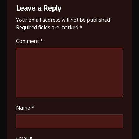
Leave a Reply
Your email address will not be published.
Required fields are marked
*
Comment
*
Name
*
Email
*