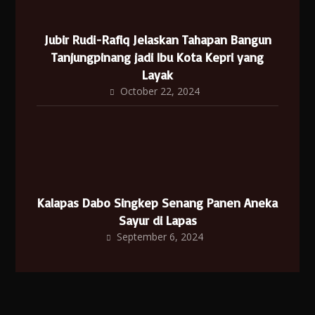
Jubir Rudi-Rafiq Jelaskan Tahapan Bangun
Tanjungpinang jadi Ibu Kota Kepri yang
Layak
October 22, 2024
Kalapas Dabo Singkep Senang Panen Aneka
Sayur di Lapas
September 6, 2024