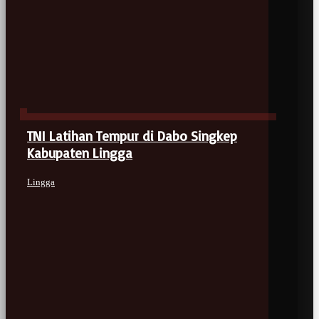
TNI Latihan Tempur di Dabo Singkep
Kabupaten Lingga
Lingga