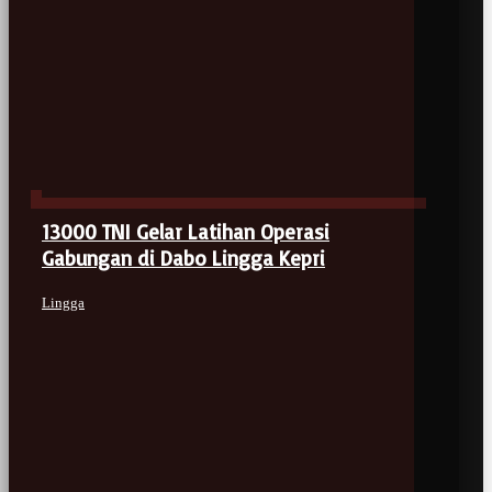
13000 TNI Gelar Latihan Operasi
Gabungan di Dabo Lingga Kepri
Lingga