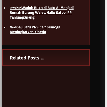
Waduh Ruko di Batu 8 Menjadi
Previous
Rumah Burung Walet, Hallo Satpol PP
Tanjungpinang
Gaji Baru PNS Cair Semoga
Next
Meningkatkan Kinerja
Related Posts ...