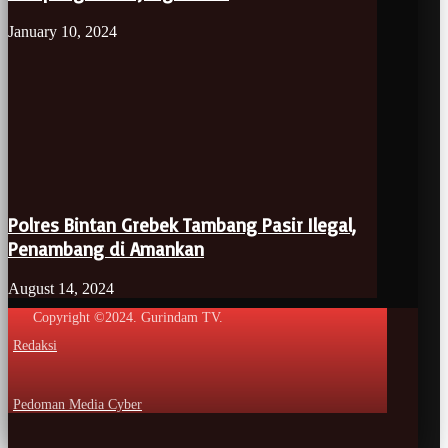
January 10, 2024
Polres Bintan Grebek Tambang Pasir Ilegal,
Penambang di Amankan
August 14, 2024
Copyright ©2024. Gurindam TV.
Redaksi
Pedoman Media Cyber