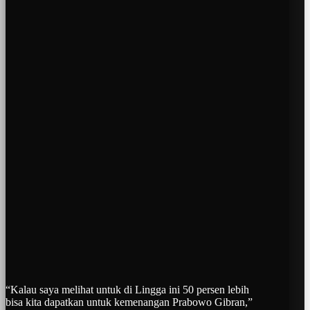
“Kalau saya melihat untuk di Lingga ini 50 persen lebih
bisa kita dapatkan untuk kemenangan Prabowo Gibran,”