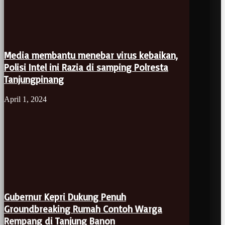
Media membantu menebar virus kebaikan,
Polisi Intel ini Razia di samping Polresta
Tanjungpinang
April 1, 2024
Gubernur Kepri Dukung Penuh
Groundbreaking Rumah Contoh Warga
Rempang di Tanjung Banon