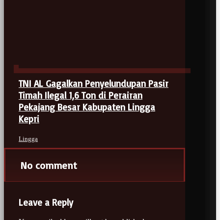
TNI AL Gagalkan Penyelundupan Pasir
Timah Ilegal 1,6 Ton di Perairan
Pekajang Besar Kabupaten Lingga
Kepri
Lingga
No comment
Leave a Reply