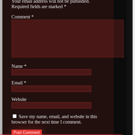
Your email address will not be published.
Required fields are marked
*
Comment
*
Name
*
Email
*
Website
Save my name, email, and website in this
browser for the next time I comment.