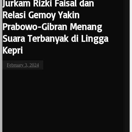
Jurkam Rizki Faisal dan
Relasi Gemoy Yakin
Prabowo-Gibran Menang
Suara Terbanyak di Lingga
Kepri
February 3, 2024