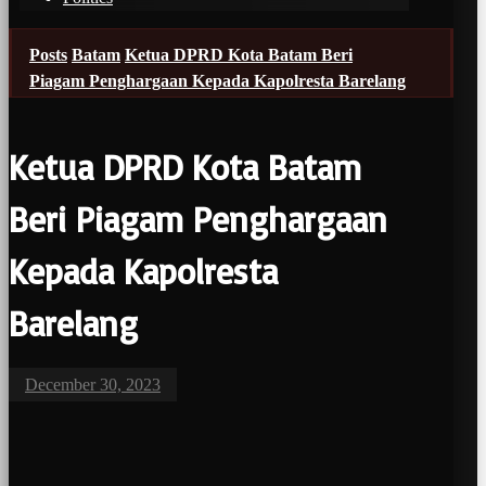
Posts
Batam
Ketua DPRD Kota Batam Beri
Piagam Penghargaan Kepada Kapolresta Barelang
Ketua DPRD Kota Batam
Beri Piagam Penghargaan
Kepada Kapolresta
Barelang
December 30, 2023