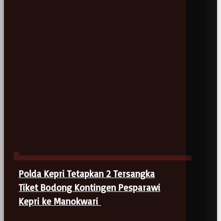
Polda Kepri Tetapkan 2 Tersangka
Tiket Bodong Kontingen Pesparawi
Kepri ke Manokwari