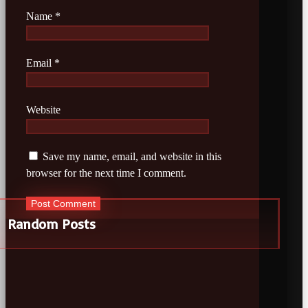
Name
*
Email
*
Website
Save my name, email, and website in this
browser for the next time I comment.
Random Posts