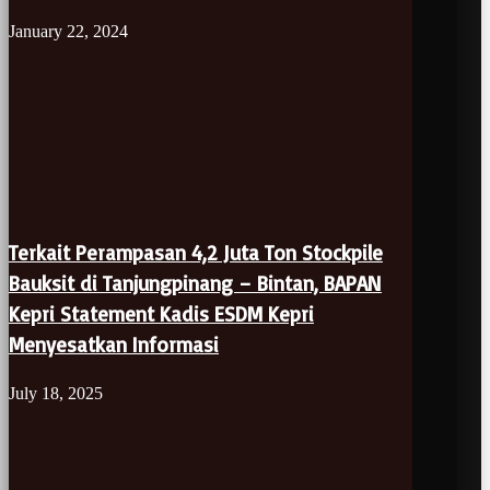
January 22, 2024
Terkait Perampasan 4,2 Juta Ton Stockpile
Bauksit di Tanjungpinang – Bintan, BAPAN
Kepri Statement Kadis ESDM Kepri
Menyesatkan Informasi
July 18, 2025