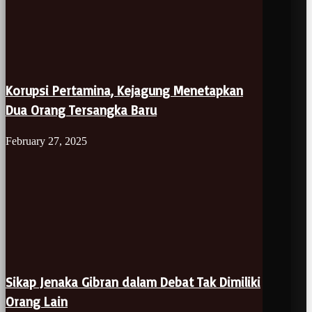
Korupsi Pertamina, Kejagung Menetapkan
Dua Orang Tersangka Baru
February 27, 2025
Sikap Jenaka Gibran dalam Debat Tak Dimiliki
Orang Lain