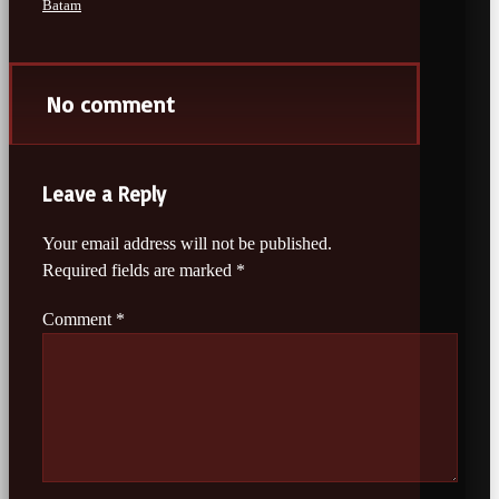
Batam
No comment
Leave a Reply
Your email address will not be published.
Required fields are marked
*
Comment
*